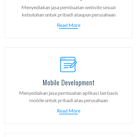
Menyediakan jasa pembuatan website sesuai
kebutuhan untuk pribadi ataupun perusahaan
Read More
Mobile Development
Menyediakan jasa pembuatan aplikasi berbasis
mobile untuk pribadi atau perusahaan
Read More