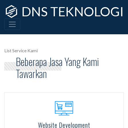
DNS TEKNOLOGI
List Service Kami
Beberapa Jasa Yang Kami
Tawarkan
Website Development