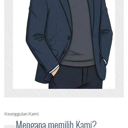
Keunggulan Kami
Mengapa memilih Kami?