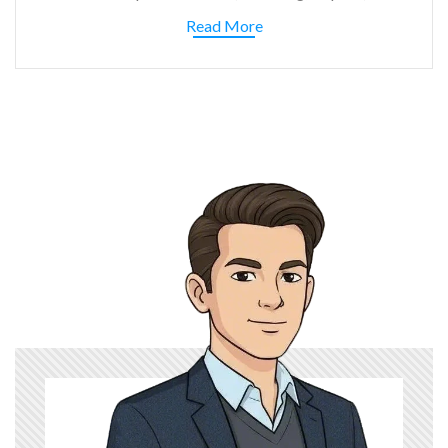
Read More