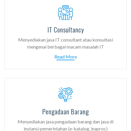
IT Consultancy
Menyediakan jasa IT consultant atau konsultasi
mengenai berbagai macam masalah IT
Read More
Pengadaan Barang
Menyediakan jasa pengadaan barang dan jasa di
instansi pemerintahan (e-katalog, inaproc)