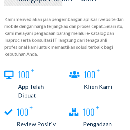
Kami menyediakan jasa pengembangan aplikasi website dan
mobile dengan harga terjangkau dan proses cepat. Selain itu,
kami melayani pengadaan barang melalui e-katalog dan
Inaproc serta konsultasi IT langsung dari tenaga ahli
profesional kami untuk memastikan solusi terbaik bagi
kebutuhan Anda.
100
100
App Telah
Klien Kami
Dibuat
100
100
Review Positiv
Pengadaan