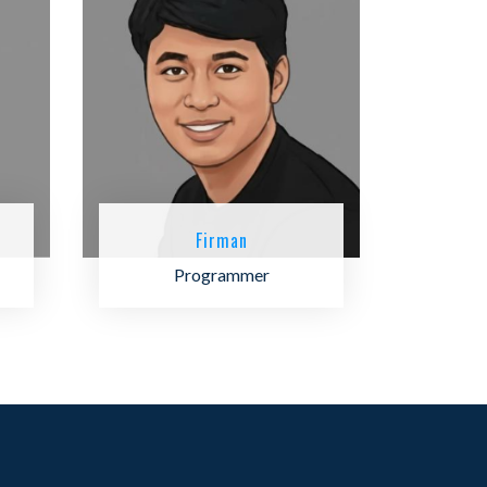
Firman
Programmer