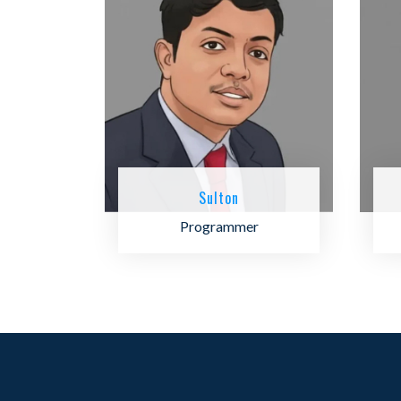
Sulton
Programmer