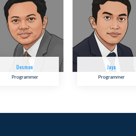
Desmon
Jaya
Programmer
Programmer