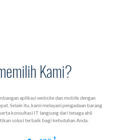
memilih Kami?
bangan aplikasi website dan mobile dengan
pat. Selain itu, kami melayani pengadaan barang
erta konsultasi IT langsung dari tenaga ahli
ikan solusi terbaik bagi kebutuhan Anda.