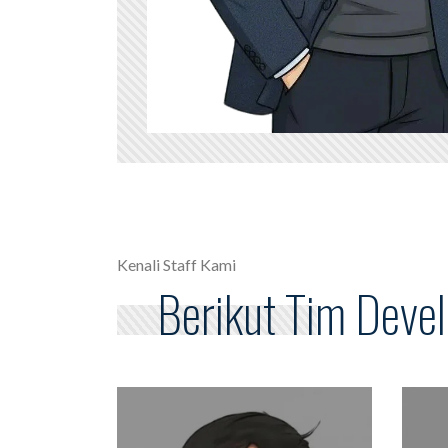
Kenali Staff Kami
Berikut Tim Deve